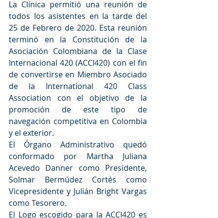
La Clínica permitió una reunión de 
todos los asistentes en la tarde del 
25 de Febrero de 2020. Esta reunión 
terminó en la Constitución de la 
Asociación Colombiana de la Clase 
Internacional 420 (ACCI420) con el fin 
de convertirse en Miembro Asociado 
de la International 420 Class 
Association con el objetivo de la 
promoción de este tipo de 
navegación competitiva en Colombia 
y el exterior.
El Órgano Administrativo quedó 
conformado por Martha Juliana 
Acevedo Danner como Presidente, 
Solmar Bermúdez Cortés como 
Vicepresidente y Julián Bright Vargas 
como Tesorero.
El Logo escogido para la ACCI420 es 