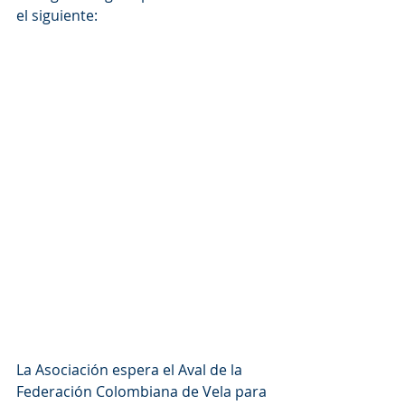
el siguiente:
La Asociación espera el Aval de la 
Federación Colombiana de Vela para 