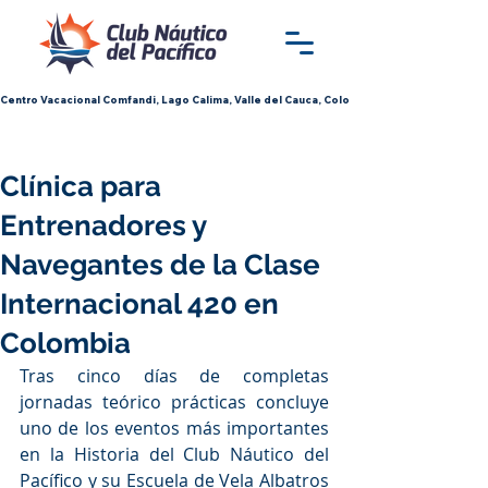
Centro Vacacional Comfandi, Lago Calima, Valle del Cauca, Colombia
Clínica para
Entrenadores y
Navegantes de la Clase
Internacional 420 en
Colombia
Tras cinco días de completas 
jornadas teórico prácticas concluye 
uno de los eventos más importantes 
en la Historia del Club Náutico del 
Pacífico y su Escuela de Vela Albatros 