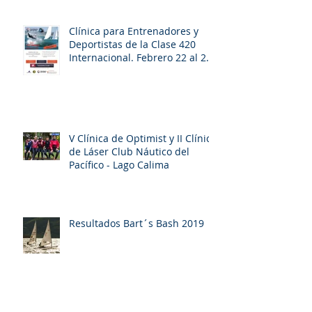
Clínica para Entrenadores y
Deportistas de la Clase 420
Internacional. Febrero 22 al 26
de 2020. Bie
V Clínica de Optimist y II Clínica
de Láser Club Náutico del
Pacífico - Lago Calima
Resultados Bart´s Bash 2019