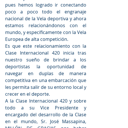
pues hemos logrado ir conectando 
poco a poco todo el engranaje 
nacional de la Vela deportiva y ahora 
estamos relacionándonos con el 
mundo, y específicamente con la Vela 
Europea de alta competición.
Es que este relacionamiento con la 
Clase Internacional 420 inicia tras 
nuestro sueño de brindar a los 
deportistas la oportunidad de 
navegar en duplas de manera 
competitiva en una embarcación que 
les permita salir de su entorno local y 
crecer en el deporte.
A la Clase Internacional 420 y sobre 
todo a su Vice Presidente y 
encargado del desarrollo de la Clase 
en el mundo, Sr. José Massapina, 