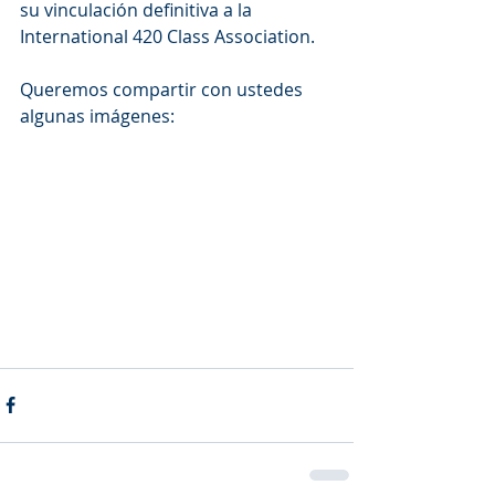
su vinculación definitiva a la 
International 420 Class Association.
Queremos compartir con ustedes 
algunas imágenes: 