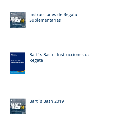
Instrucciones de Regata
Suplementarias
Bart´s Bash - Instrucciones de
Regata
Bart´s Bash 2019