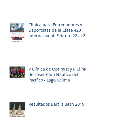
Clínica para Entrenadores y
Deportistas de la Clase 420
Internacional. Febrero 22 al 26
de 2020. Bie
V Clínica de Optimist y II Clínica
de Láser Club Náutico del
Pacífico - Lago Calima
Resultados Bart´s Bash 2019