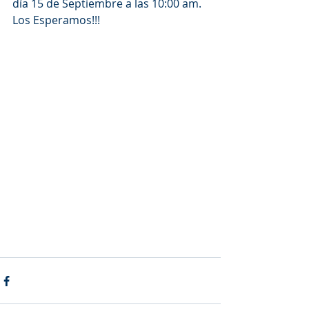
día 15 de Septiembre a las 10:00 am.
Los Esperamos!!!