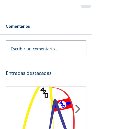
Comentarios
Escribir un comentario...
Entradas destacadas