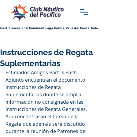
Centro Vacacional Comfandi, Lago Calima, Valle del Cauca, Colombia
Instrucciones de Regata
Suplementarias
Estimados Amigos Bart´s Bash.
Adjunto encuentran el documento 
Instrucciones de Regata 
Suplementarias donde se amplía 
Información no consignada en las 
Instrucciones de Regata Generales. 
Aquí encontrarán el Curso de la 
Regata que además será discutido 
durante la reunión de Patrones del 