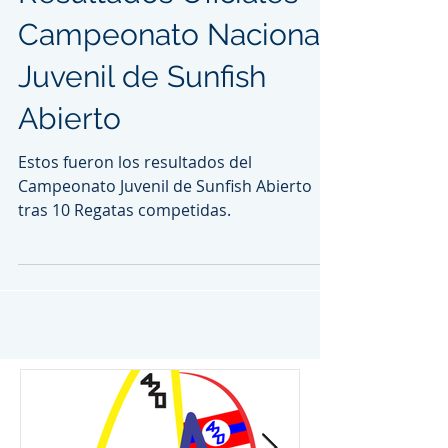
Campeonato Nacional
Juvenil de Sunfish
Abierto
Estos fueron los resultados del
Campeonato Juvenil de Sunfish Abierto
tras 10 Regatas competidas.