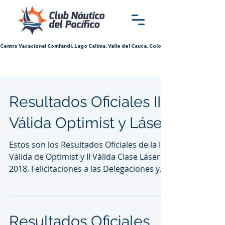
Centro Vacacional Comfandi, Lago Calima, Valle del Cauca, Colombia
Resultados Oficiales II
Válida Optimist y Láser
Estos son los Resultados Oficiales de la II
Válida de Optimist y II Válida Clase Láser
2018. Felicitaciones a las Delegaciones y...
Resultados Oficiales