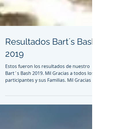
Resultados Bart´s Bash
2019
Estos fueron los resultados de nuestro
Bart´s Bash 2019. Mil Gracias a todos los
participantes y sus Familias. Mil Gracias al
Comité de...