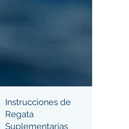
Instrucciones de