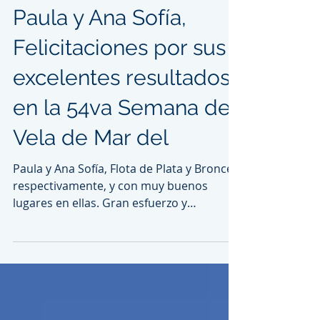
Paula y Ana Sofía,
Felicitaciones por sus
excelentes resultados
en la 54va Semana de
Vela de Mar del
Paula y Ana Sofía, Flota de Plata y Bronce
respectivamente, y con muy buenos
lugares en ellas. Gran esfuerzo y
dedicación. No sólo...