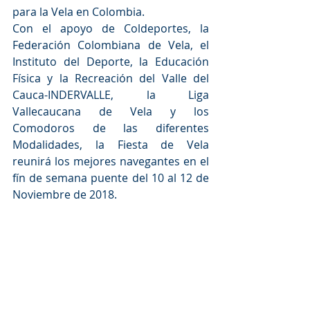
para la Vela en Colombia.
Con el apoyo de Coldeportes, la 
Federación Colombiana de Vela, el 
Instituto del Deporte, la Educación 
Física y la Recreación del Valle del 
Cauca-INDERVALLE, la Liga 
Vallecaucana de Vela y los 
Comodoros de las diferentes 
Modalidades, la Fiesta de Vela 
reunirá los mejores navegantes en el 
fín de semana puente del 10 al 12 de 
Noviembre de 2018.