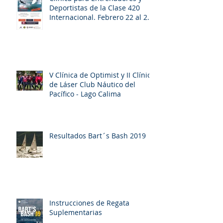
Deportistas de la Clase 420
Internacional. Febrero 22 al 26
de 2020. Bie
V Clínica de Optimist y II Clínica
de Láser Club Náutico del
Pacífico - Lago Calima
Resultados Bart´s Bash 2019
Instrucciones de Regata
Suplementarias