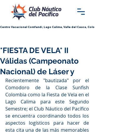
Centro Vacacional Comfandi, Lago Calima, Valle del Cauca, Colombia
*FIESTA DE VELA* II
Válidas (Campeonato
Nacional) de Láser y
Recientemente "bautizada" por el 
Comodoro de la Clase Sunfish 
Colombia como la Fiesta de Vela en el 
Lago Calima para este Segundo 
Semestre; el Club Náutico del Pacífico 
se encuentra coordinando todos los 
aspectos logísticos para hacer de 
esta cita una de las más memorables 