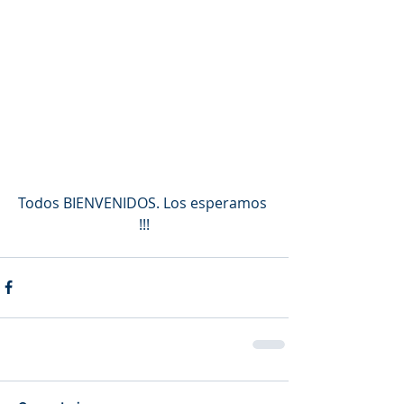
Todos BIENVENIDOS. Los esperamos 
!!!