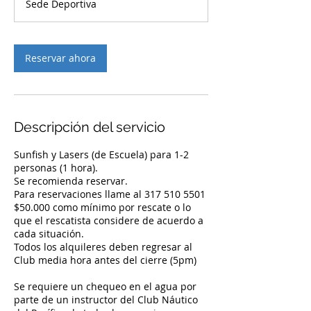
Sede Deportiva
Reservar ahora
Descripción del servicio
Sunfish y Lasers (de Escuela) para 1-2
personas (1 hora).
Se recomienda reservar.
Para reservaciones llame al 317 510 5501
$50.000 como mínimo por rescate o lo
que el rescatista considere de acuerdo a
cada situación.
Todos los alquileres deben regresar al
Club media hora antes del cierre (5pm)
Se requiere un chequeo en el agua por
parte de un instructor del Club Náutico